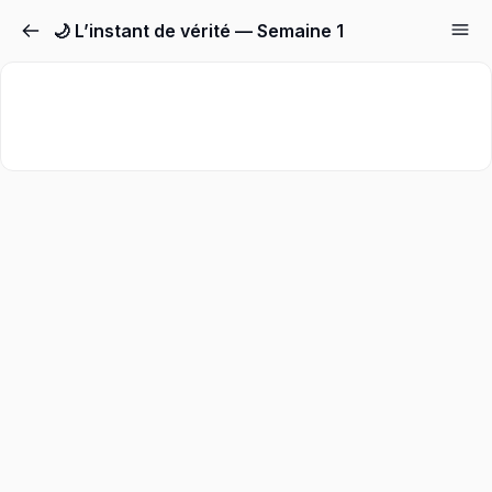
🌙 L’instant de vérité — Semaine 1