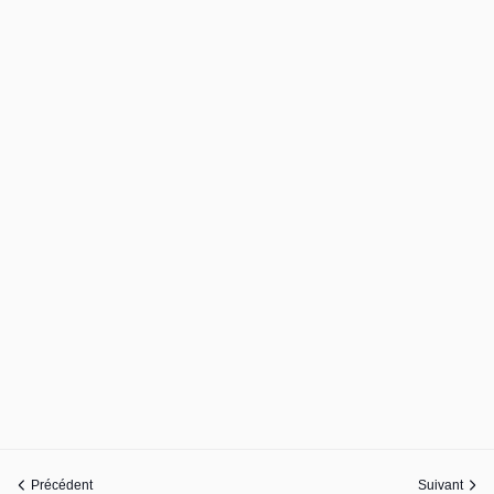
Précédent
Suivant