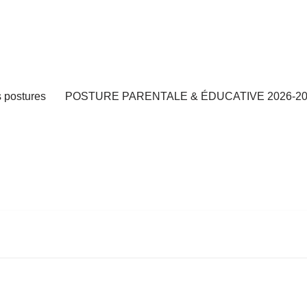
s postures
POSTURE PARENTALE & ÉDUCATIVE 2026-20