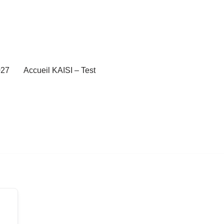
27
Accueil KAISI – Test