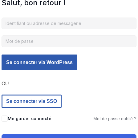
Salut, bon retour !
OU
Se connecter via SSO
Me garder connecté
Mot de passe oublié ?