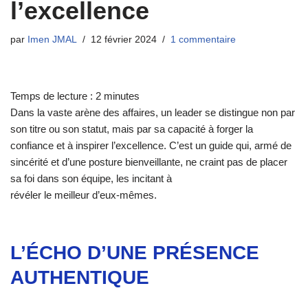
l’excellence
par
Imen JMAL
12 février 2024
1 commentaire
Temps de lecture :
2
minutes
Dans la vaste arène des affaires, un leader se distingue non par
son titre ou son statut, mais par sa capacité à forger la
confiance et à inspirer l’excellence. C’est un guide qui, armé de
sincérité et d’une posture bienveillante, ne craint pas de placer
sa foi dans son équipe, les incitant à
révéler le meilleur d’eux-mêmes.
L’ÉCHO D’UNE PRÉSENCE
AUTHENTIQUE