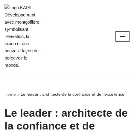
Aller
au
contenu
Home
»
Le leader : architecte de la confiance et de l’excellence
Le leader : architecte de
la confiance et de