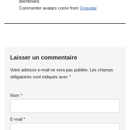
dashboard.
Commenter avatars come from
Gravatar
.
Laisser un commentaire
Votre adresse e-mail ne sera pas publiée.
Les champs
obligatoires sont indiqués avec
*
Nom
*
E-mail
*