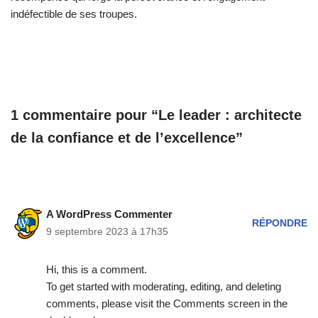
indéfectible de ses troupes.
1 commentaire pour “Le leader : architecte
de la confiance et de l’excellence”
A WordPress Commenter
RÉPONDRE
9 septembre 2023 à 17h35
Hi, this is a comment.
To get started with moderating, editing, and deleting
comments, please visit the Comments screen in the