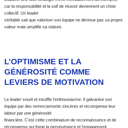
car la responsabilité et la soif de réussir deviennent un choix
collectif. Un leader
véritable sait que valoriser son équipe ne diminue pas sa propre
valeur mais amplifie sa stature.
L’OPTIMISME ET LA
GÉNÉROSITÉ COMME
LEVIERS DE MOTIVATION
Le leader sourit et insuffle l’enthousiasme. Il galvanise son
équipe par des remerciements sincères et récompense leur
labeur par une générosité
financière. C’est cette combinaison de reconnaissance et de
récompense qui forge la persévérance et l’engagement