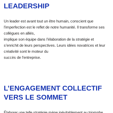
LEADERSHIP
Un leader est avant tout un être humain, conscient que
l’imperfection est le reflet de notre humanité. Il transforme ses
collègues en alliés,
implique son équipe dans l’élaboration de la stratégie et
s’enrichit de leurs perspectives. Leurs idées novatrices et leur
créativité sont le moteur du
succès de l’entreprise.
L’ENGAGEMENT COLLECTIF
VERS LE SOMMET
Élaborer une telle stratégie mène inévitablement au triomphe,