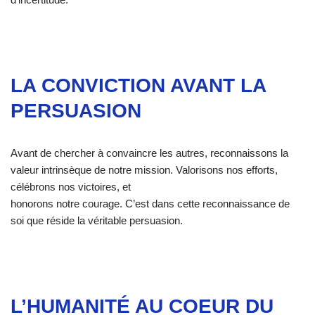
LA CONVICTION AVANT LA
PERSUASION
Avant de chercher à convaincre les autres, reconnaissons la
valeur intrinsèque de notre mission. Valorisons nos efforts,
célébrons nos victoires, et
honorons notre courage. C’est dans cette reconnaissance de
soi que réside la véritable persuasion.
L’HUMANITÉ AU COEUR DU