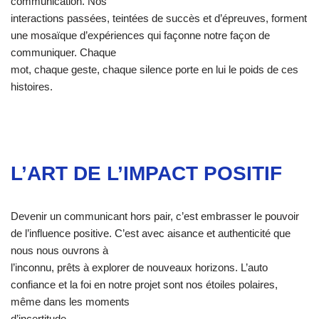
communication. Nos
interactions passées, teintées de succès et d’épreuves, forment
une mosaïque d’expériences qui façonne notre façon de
communiquer. Chaque
mot, chaque geste, chaque silence porte en lui le poids de ces
histoires.
L’ART DE L’IMPACT POSITIF
Devenir un communicant hors pair, c’est embrasser le pouvoir
de l’influence positive. C’est avec aisance et authenticité que
nous nous ouvrons à
l’inconnu, prêts à explorer de nouveaux horizons. L’auto
confiance et la foi en notre projet sont nos étoiles polaires,
même dans les moments
d’incertitude.