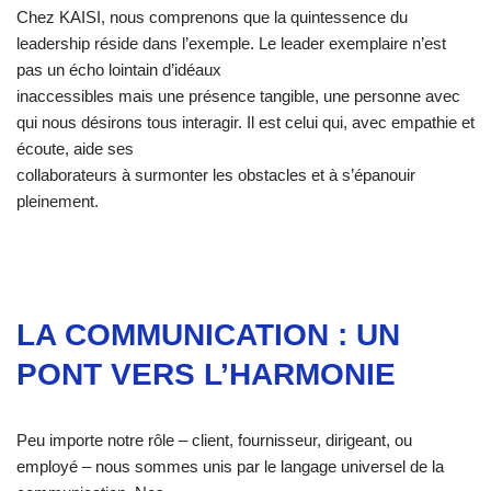
Chez KAISI, nous comprenons que la quintessence du
leadership réside dans l’exemple. Le leader exemplaire n’est
pas un écho lointain d’idéaux
inaccessibles mais une présence tangible, une personne avec
qui nous désirons tous interagir. Il est celui qui, avec empathie et
écoute, aide ses
collaborateurs à surmonter les obstacles et à s’épanouir
pleinement.
LA COMMUNICATION : UN
PONT VERS L’HARMONIE
Peu importe notre rôle – client, fournisseur, dirigeant, ou
employé – nous sommes unis par le langage universel de la