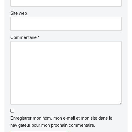
Site web
Commentaire
*
Enregistrer mon nom, mon e-mail et mon site dans le
navigateur pour mon prochain commentaire.