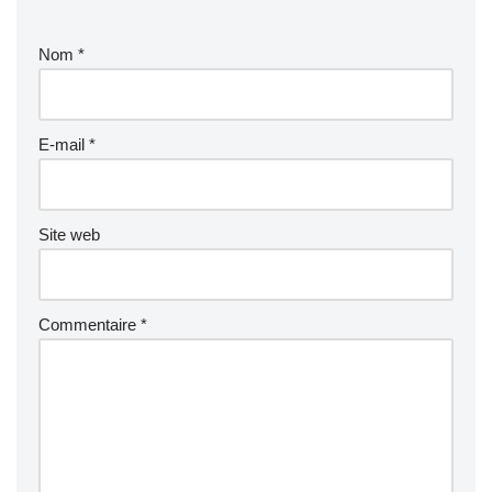
Nom
*
E-mail
*
Site web
Commentaire
*