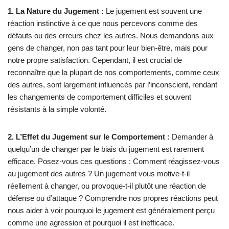
1. La Nature du Jugement :
Le jugement est souvent une
réaction instinctive à ce que nous percevons comme des
défauts ou des erreurs chez les autres. Nous demandons aux
gens de changer, non pas tant pour leur bien-être, mais pour
notre propre satisfaction. Cependant, il est crucial de
reconnaître que la plupart de nos comportements, comme ceux
des autres, sont largement influencés par l’inconscient, rendant
les changements de comportement difficiles et souvent
résistants à la simple volonté.
2. L’Effet du Jugement sur le Comportement :
Demander à
quelqu’un de changer par le biais du jugement est rarement
efficace. Posez-vous ces questions : Comment réagissez-vous
au jugement des autres ? Un jugement vous motive-t-il
réellement à changer, ou provoque-t-il plutôt une réaction de
défense ou d’attaque ? Comprendre nos propres réactions peut
nous aider à voir pourquoi le jugement est généralement perçu
comme une agression et pourquoi il est inefficace.