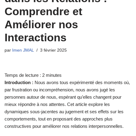
Comprendre et
Améliorer nos
Interactions
par
Imen JMAL
3 février 2025
Temps de lecture :
2
minutes
Introduction :
Nous avons tous expérimenté des moments où,
par frustration ou incompréhension, nous avons jugé les
personnes autour de nous, espérant qu’elles changent pour
mieux répondre à nos attentes. Cet article explore les
dynamiques sous-jacentes au jugement et ses effets sur les
comportements, tout en proposant des approches plus
constructives pour améliorer nos relations interpersonnelles.