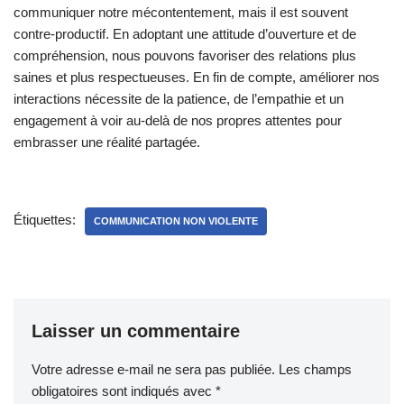
communiquer notre mécontentement, mais il est souvent
contre-productif. En adoptant une attitude d’ouverture et de
compréhension, nous pouvons favoriser des relations plus
saines et plus respectueuses. En fin de compte, améliorer nos
interactions nécessite de la patience, de l’empathie et un
engagement à voir au-delà de nos propres attentes pour
embrasser une réalité partagée.
Étiquettes:
COMMUNICATION NON VIOLENTE
Laisser un commentaire
Votre adresse e-mail ne sera pas publiée.
Les champs
obligatoires sont indiqués avec
*