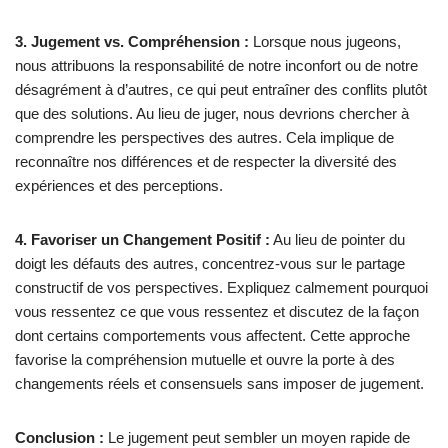
3. Jugement vs. Compréhension :
Lorsque nous jugeons,
nous attribuons la responsabilité de notre inconfort ou de notre
désagrément à d’autres, ce qui peut entraîner des conflits plutôt
que des solutions. Au lieu de juger, nous devrions chercher à
comprendre les perspectives des autres. Cela implique de
reconnaître nos différences et de respecter la diversité des
expériences et des perceptions.
4. Favoriser un Changement Positif :
Au lieu de pointer du
doigt les défauts des autres, concentrez-vous sur le partage
constructif de vos perspectives. Expliquez calmement pourquoi
vous ressentez ce que vous ressentez et discutez de la façon
dont certains comportements vous affectent. Cette approche
favorise la compréhension mutuelle et ouvre la porte à des
changements réels et consensuels sans imposer de jugement.
Conclusion :
Le jugement peut sembler un moyen rapide de