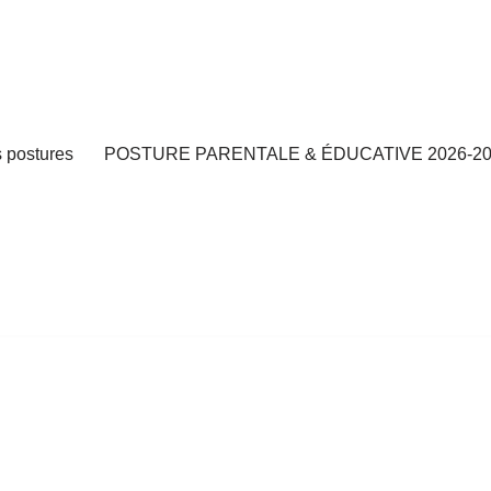
s postures
POSTURE PARENTALE & ÉDUCATIVE 2026-20