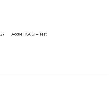
27
Accueil KAISI – Test