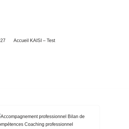
27
Accueil KAISI – Test