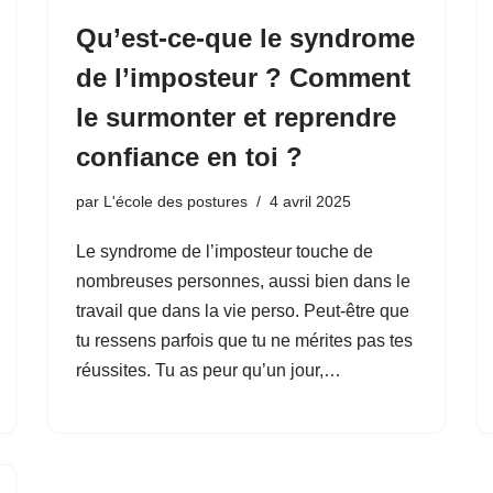
Qu’est-ce-que le syndrome
de l’imposteur ? Comment
le surmonter et reprendre
confiance en toi ?
par
L'école des postures
4 avril 2025
Le syndrome de l’imposteur touche de
nombreuses personnes, aussi bien dans le
travail que dans la vie perso. Peut-être que
tu ressens parfois que tu ne mérites pas tes
réussites. Tu as peur qu’un jour,…