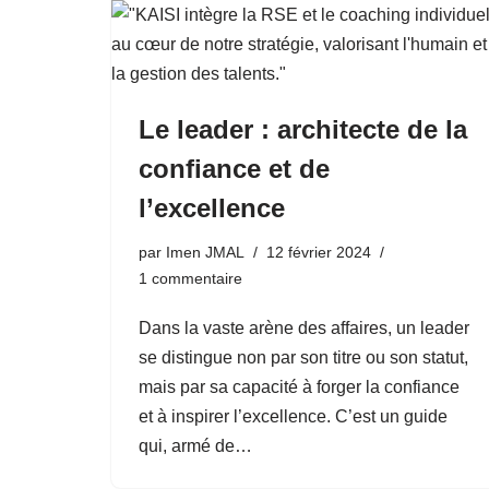
Le leader : architecte de la
confiance et de
l’excellence
par
Imen JMAL
12 février 2024
1 commentaire
Dans la vaste arène des affaires, un leader
se distingue non par son titre ou son statut,
mais par sa capacité à forger la confiance
et à inspirer l’excellence. C’est un guide
qui, armé de…