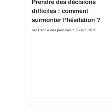
Prendre des décisions
difficiles : comment
surmonter l’hésitation ?
par
L'école des postures
16 avril 2025