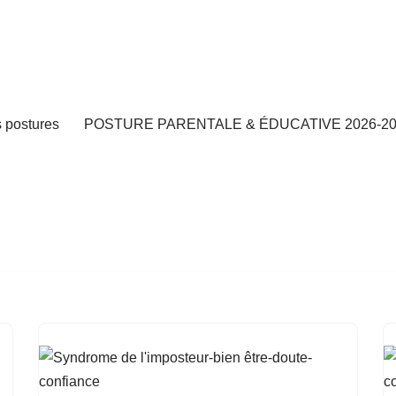
s postures
POSTURE PARENTALE & ÉDUCATIVE 2026-20