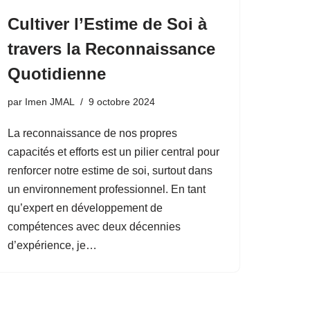
Cultiver l’Estime de Soi à
travers la Reconnaissance
Quotidienne
par
Imen JMAL
9 octobre 2024
La reconnaissance de nos propres
capacités et efforts est un pilier central pour
renforcer notre estime de soi, surtout dans
un environnement professionnel. En tant
qu’expert en développement de
compétences avec deux décennies
d’expérience, je…